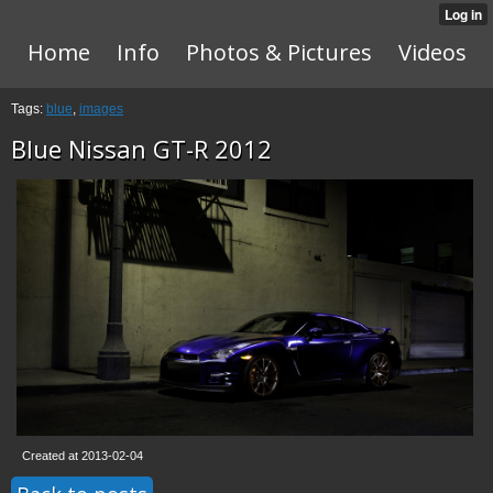
Home
Info
Photos & Pictures
Videos
Tags:
blue
,
images
Blue Nissan GT-R 2012
Created at 2013-02-04